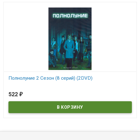
Полнолуние 2 Сезон (8 серий) (2DVD)
В наличии
522
₽