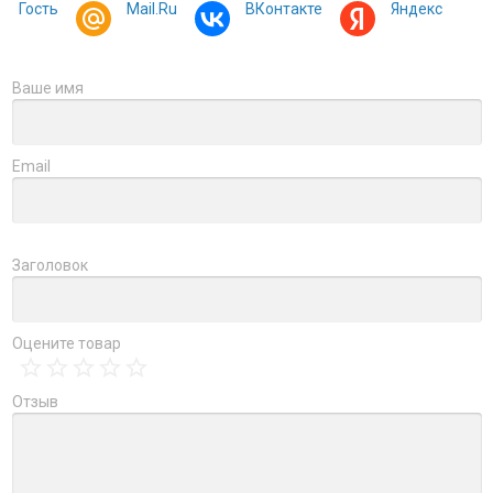
Гость
Mail.Ru
ВКонтакте
Яндекс
Ваше имя
Email
Заголовок
Оцените товар
Отзыв