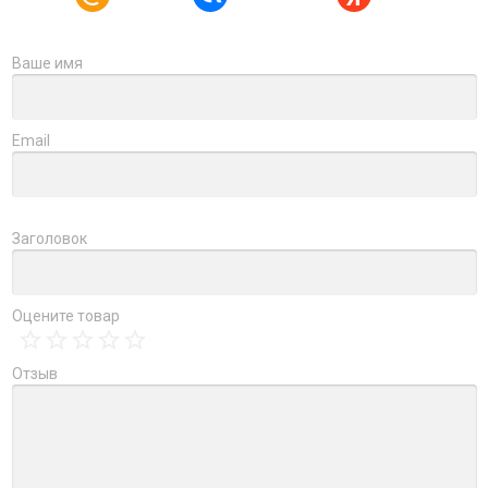
Ваше имя
Email
Заголовок
Оцените товар
Отзыв