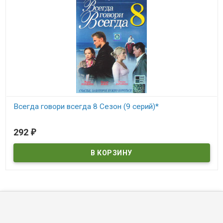
Всегда говори всегда 8 Сезон (9 серий)*
В наличии
292
₽