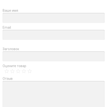
Ваше имя
Email
Заголовок
Оцените товар
Отзыв