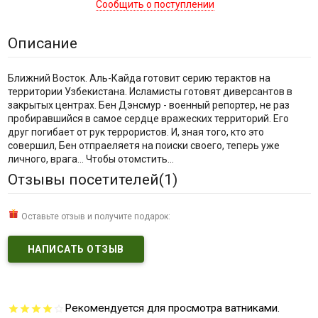
Сообщить о поступлении
Описание
Ближний Восток. Аль-Кайда готовит серию терактов на
территории Узбекистана. Исламисты готовят диверсантов в
закрытых центрах. Бен Дэнсмур - военный репортер, не раз
пробиравшийся в самое сердце вражеских территорий. Его
друг погибает от рук террористов. И, зная того, кто это
совершил, Бен отпраеляетя на поиски своего, теперь уже
личного, врага... Чтобы отомстить...
Отзывы посетителей(
1
)
Оставьте отзыв и получите подарок:
НАПИСАТЬ ОТЗЫВ
Рекомендуется для просмотра ватниками.