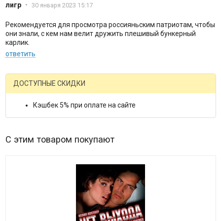
лигр
•
30 января 2023 15:17
Рекомендуется для просмотра россияньским патриотам, чтобы
они знали, с кем нам велит дружить плешивый бункерный
карлик.
ответить
ДОСТУПНЫЕ СКИДКИ
Кэшбек 5% при оплате на сайте
С этим товаром покупают