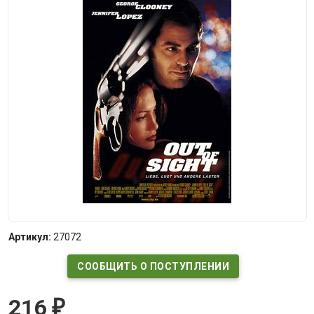
Артикул:
27072
СООБЩИТЬ О ПОСТУПЛЕНИИ
216
₽