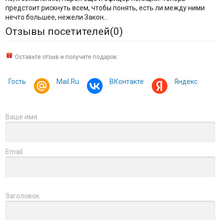
предстоит рискнуть всем, чтобы понять, есть ли между ними
нечто большее, нежели Закон...
Отзывы посетителей(
0
)
Оставьте отзыв и получите подарок:
Гость
Mail.Ru
ВКонтакте
Яндекс
Ваше имя
Email
Заголовок