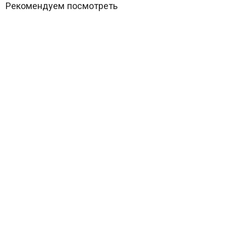
Рекомендуем посмотреть