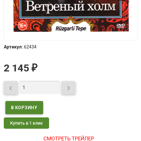
Артикул:
62434
2 145
₽


Купить в 1 клик
СМОТРЕТЬ ТРЕЙЛЕР