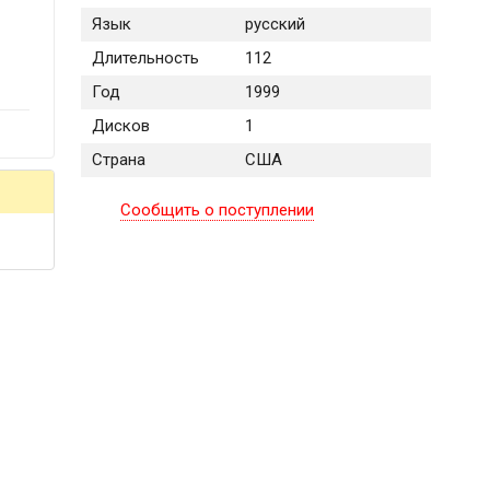
Язык
русский
Длительность
112
Год
1999
Дисков
1
Страна
США
Сообщить о поступлении