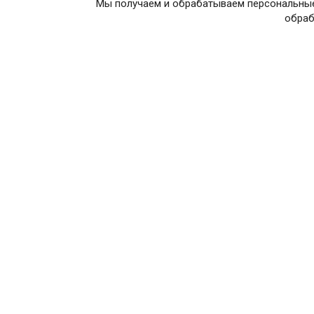
Мы получаем и обрабатываем персональные
обраб