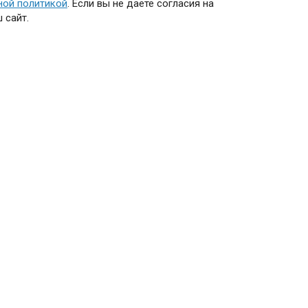
ной политикой
. Если вы не даете согласия на
 сайт.