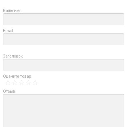
Ваше имя
Email
Заголовок
Оцените товар
Отзыв