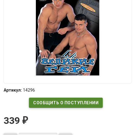
Артикул:
14296
СООБЩИТЬ О ПОСТУПЛЕНИИ
339
₽