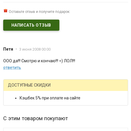
Оставьте отзыв и получите подарок:
НАПИСАТЬ ОТЗЫВ
Петя
•
3 июня 2008 00:00
ООО да!!! Смотрю и кончаю!!! =) ЛОЛ!!!
ответить
ДОСТУПНЫЕ СКИДКИ
Кэшбек 5% при оплате на сайте
С этим товаром покупают