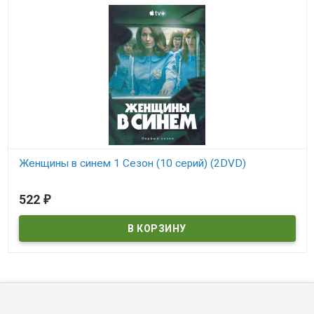
Женщины в синем 1 Сезон (10 серий) (2DVD)
В наличии
522
₽