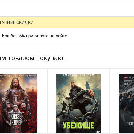
ТУПНЫЕ СКИДКИ
Кэшбек 5% при оплате на сайте
им товаром покупают