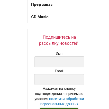
Предзаказ
CD Music
Подпишитесь на
рассылку новостей!
Имя
Email
Нажимая на кнопку
подтверждения, я принимаю
условия
политики обработки
персональных данных