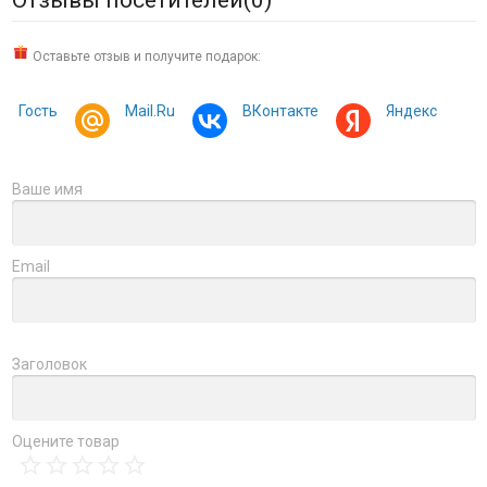
Оставьте отзыв и получите подарок:
Гость
Mail.Ru
ВКонтакте
Яндекс
Ваше имя
Email
Заголовок
Оцените товар