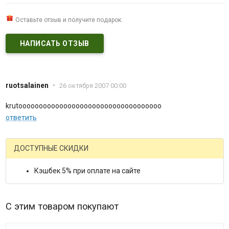
Оставьте отзыв и получите подарок:
НАПИСАТЬ ОТЗЫВ
ruotsalainen
•
26 октября 2007 00:00
krutooooooooooooooooooooooooooooooooooo
ответить
ДОСТУПНЫЕ СКИДКИ
Кэшбек 5% при оплате на сайте
С этим товаром покупают