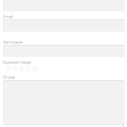
Email
Заголовок
Оцените товар
Отзыв