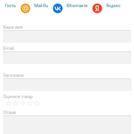
Гость
Mail.Ru
ВКонтакте
Яндекс
Ваше имя
Email
Заголовок
Оцените товар
Отзыв