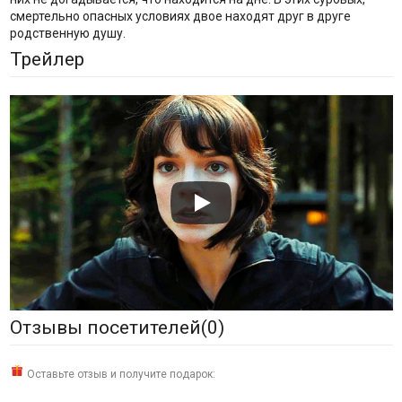
смертельно опасных условиях двое находят друг в друге
родственную душу.
Трейлер
Отзывы посетителей(
0
)
Оставьте отзыв и получите подарок: