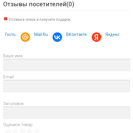
Отзывы посетителей(
0
)
Оставьте отзыв и получите подарок:
Гость
Mail.Ru
ВКонтакте
Яндекс
Ваше имя
Email
Заголовок
Оцените товар