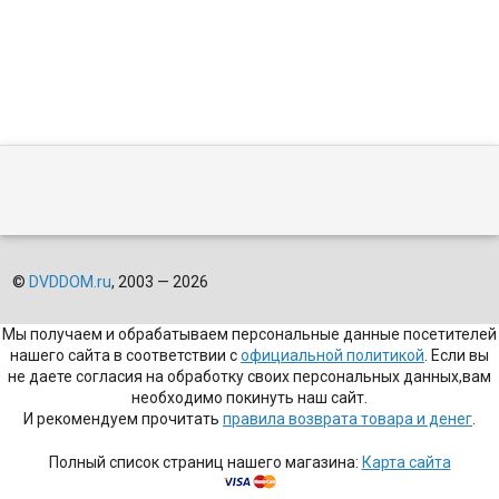
©
DVDDOM.ru
, 2003 — 2026
Мы получаем и обрабатываем персональные данные посетителей
нашего сайта в соответствии с
официальной политикой
. Если вы
не даете согласия на обработку своих персональных данных,вам
необходимо покинуть наш сайт.
И рекомендуем прочитать
правила возврата товара и денег
.
Полный список страниц нашего магазина:
Карта сайта