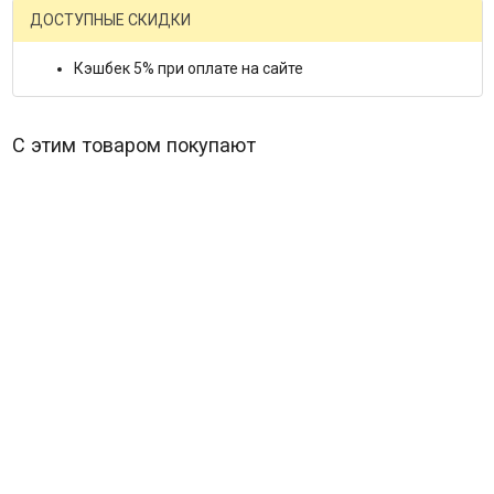
ДОСТУПНЫЕ СКИДКИ
Кэшбек 5% при оплате на сайте
С этим товаром покупают