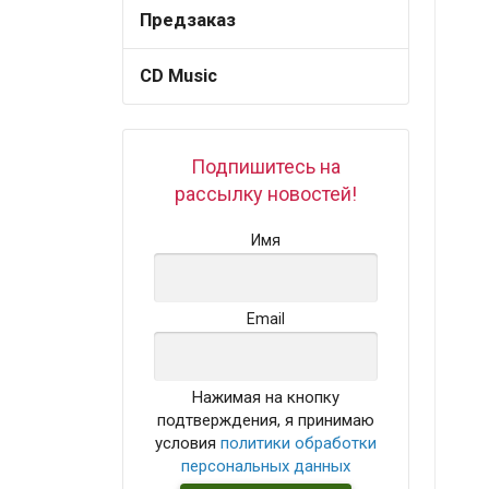
Предзаказ
CD Music
Подпишитесь на
рассылку новостей!
Имя
Email
Нажимая на кнопку
подтверждения, я принимаю
условия
политики обработки
персональных данных