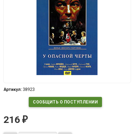
Артикул:
38923
СООБЩИТЬ О ПОСТУПЛЕНИИ
216
₽