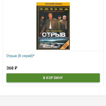
Отрыв (8 серий)*
В наличии
368
₽