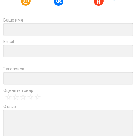
Ваше имя
Email
Заголовок
Оцените товар
Отзыв