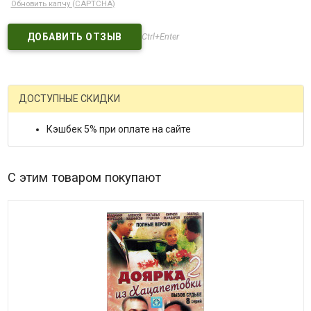
Обновить капчу (CAPTCHA)
Ctrl+Enter
ДОСТУПНЫЕ СКИДКИ
Кэшбек 5% при оплате на сайте
С этим товаром покупают