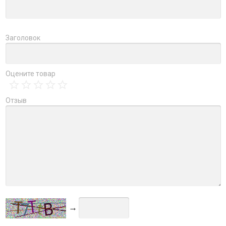
Заголовок
Оцените товар
Отзыв
→