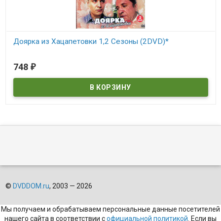
Доярка из Хацапетовки 1,2 Сезоны (2DVD)*
В наличии
748
₽
©
DVDDOM.ru
, 2003 — 2026
Мы получаем и обрабатываем персональные данные посетителей
нашего сайта в соответствии с
официальной политикой
. Если вы