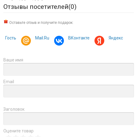
Отзывы посетителей(
0
)
Оставьте отзыв и получите подарок:
Гость
Mail.Ru
ВКонтакте
Яндекс
Ваше имя
Email
Заголовок
Оцените товар