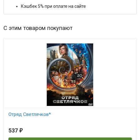
Кэшбек 5% при оплате на сайте
С этим товаром покупают
Отряд Светлячков*
В наличии
537
₽