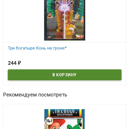
Три богатыря Конь на троне*
В наличии
244
₽
Рекомендуем посмотреть