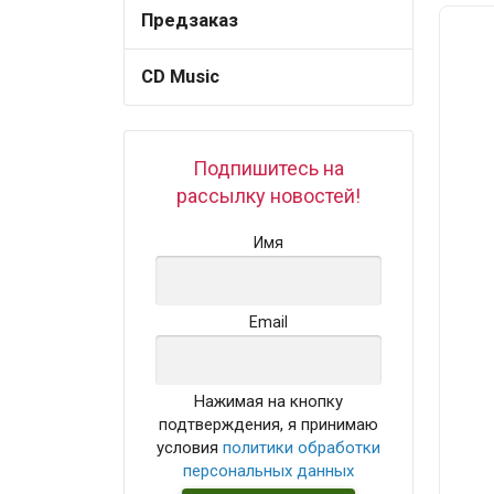
Предзаказ
CD Music
Подпишитесь на
рассылку новостей!
Имя
Email
Нажимая на кнопку
подтверждения, я принимаю
условия
политики обработки
персональных данных