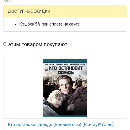
ДОСТУПНЫЕ СКИДКИ
Кэшбек 5% при оплате на сайте
С этим товаром покупают
Кто остановит дождь (Боевые псы) (Blu-ray)* (Cien)