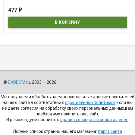
В наличии
477
₽
Cien
©
DVDDOM.ru
, 2003 — 2026
Мы получаем и обрабатываем персональные данные посетителей
нашего сайта в соответствии с
официальной политикой
. Если вы
не даете согласия на обработку своих персональных данных,вам
необходимо покинуть наш сайт.
И рекомендуем прочитать
правила возврата товара и денег
.
Полный список страниц нашего магазина:
Карта сайта