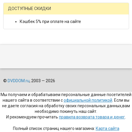
ДОСТУПНЫЕ СКИДКИ
Кэшбек 5% при оплате на сайте
©
DVDDOM.ru
, 2003 — 2026
Мы получаем и обрабатываем персональные данные посетителей
нашего сайта в соответствии с
официальной политикой
. Если вы
не даете согласия на обработку своих персональных данных,вам
необходимо покинуть наш сайт.
И рекомендуем прочитать
правила возврата товара и денег
.
Полный список страниц нашего магазина:
Карта сайта