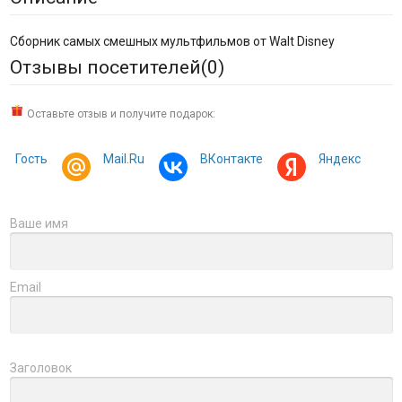
Сборник самых смешных мультфильмов от Walt Disney
Отзывы посетителей(
0
)
Оставьте отзыв и получите подарок:
Гость
Mail.Ru
ВКонтакте
Яндекс
Ваше имя
Email
Заголовок