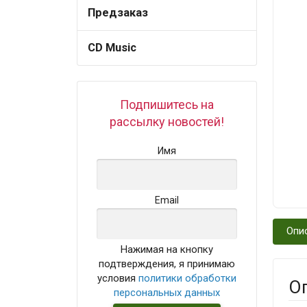
Предзаказ
CD Music
Подпишитесь на
рассылку новостей!
Имя
Email
Опи
Нажимая на кнопку
подтверждения, я принимаю
условия
политики обработки
О
персональных данных