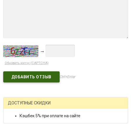
→
Обновить капчу (CAPTCHA)
Ctrl+Enter
ДОСТУПНЫЕ СКИДКИ
Кэшбек 5% при оплате на сайте