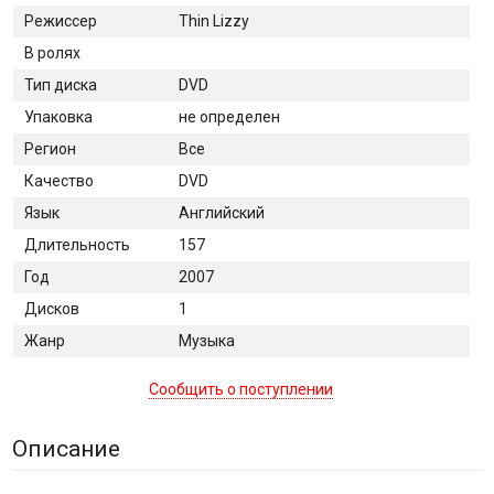
Режиссер
Thin Lizzy
В ролях
Тип диска
DVD
Упаковка
не определен
Регион
Все
Качество
DVD
Язык
Английский
Длительность
157
Год
2007
Дисков
1
Жанр
Музыка
Сообщить о поступлении
Описание