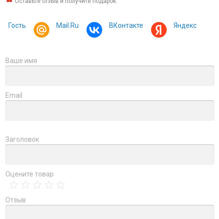
Оставьте отзыв и получите подарок:
Гость
Mail.Ru
ВКонтакте
Яндекс
Ваше имя
Email
Заголовок
Оцените товар
Отзыв