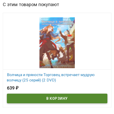
С этим товаром покупают
Волчица и пряности Торговец встречает мудрую
волчицу (25 серий) (2 DVD)
639
₽
В наличии