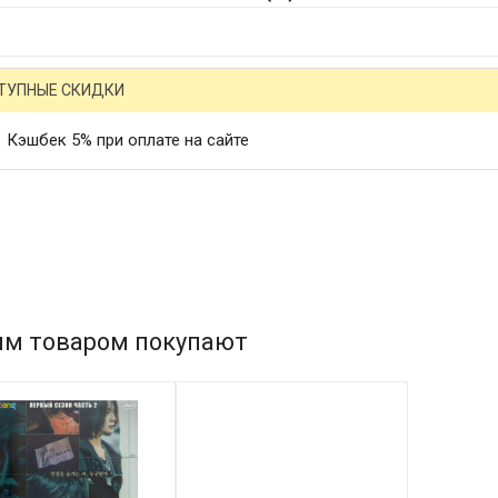
ТУПНЫЕ СКИДКИ
Кэшбек 5% при оплате на сайте
им товаром покупают