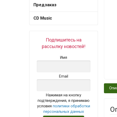
Предзаказ
CD Music
Подпишитесь на
рассылку новостей!
Имя
Email
Опи
Нажимая на кнопку
подтверждения, я принимаю
условия
политики обработки
О
персональных данных