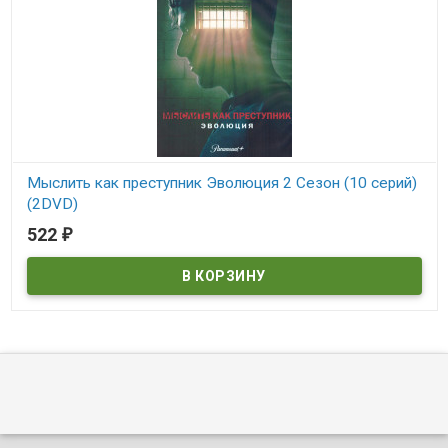
Мыслить как преступник Эволюция 2 Сезон (10 серий)
(2DVD)
522
₽
В наличии