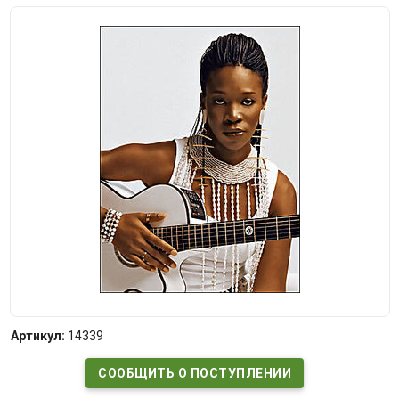
Артикул:
14339
СООБЩИТЬ О ПОСТУПЛЕНИИ