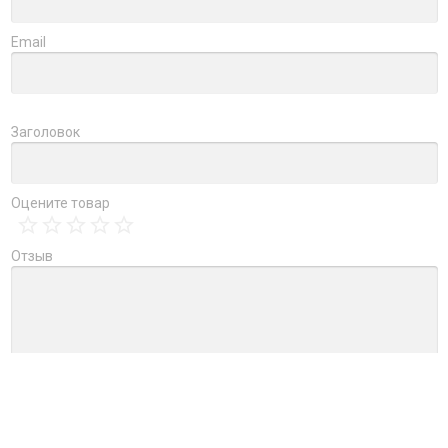
Email
Заголовок
Оцените товар
Отзыв