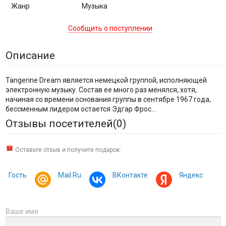
Жанр
Музыка
Сообщить о поступлении
Описание
Tangerine Dream является немецкой группой, исполняющей
электронную музыку. Состав ее много раз менялся, хотя,
начиная со времени основания группы в сентябре 1967 года,
бессменным лидером остается Эдгар Фрос...
Отзывы посетителей(
0
)
Оставьте отзыв и получите подарок:
Гость
Mail.Ru
ВКонтакте
Яндекс
Ваше имя