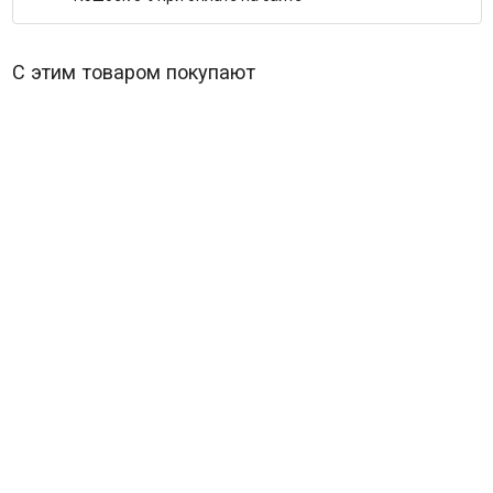
С этим товаром покупают