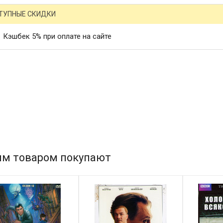
ТУПНЫЕ СКИДКИ
Кэшбек 5% при оплате на сайте
им товаром покупают