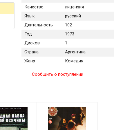
Качество
лицензия
Язык
русский
Длительность
102
Год
1973
Дисков
1
Страна
Аргентина
Жанр
Комедия
Сообщить о поступлении