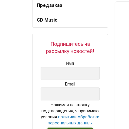
Предзаказ
CD Music
Подпишитесь на
рассылку новостей!
Имя
Email
Нажимая на кнопку
подтверждения, я принимаю
условия
политики обработки
персональных данных