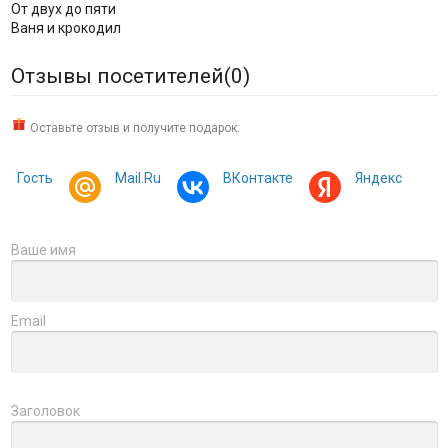
От двух до пяти
Ваня и крокодил
Отзывы посетителей(
0
)
Оставьте отзыв и получите подарок:
Гость
Mail.Ru
ВКонтакте
Яндекс
Ваше имя
Email
Заголовок