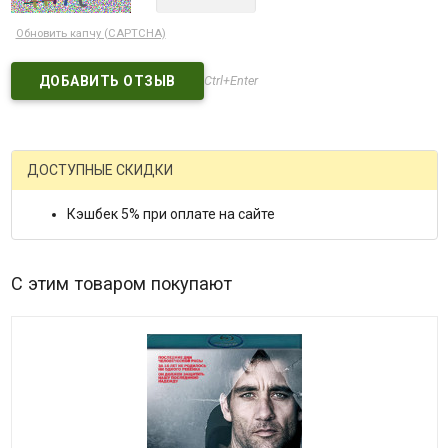
Обновить капчу (CAPTCHA)
Ctrl+Enter
ДОСТУПНЫЕ СКИДКИ
Кэшбек 5% при оплате на сайте
С этим товаром покупают