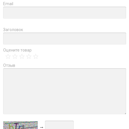
Email
Заголовок
Оцените товар
Отзыв
→