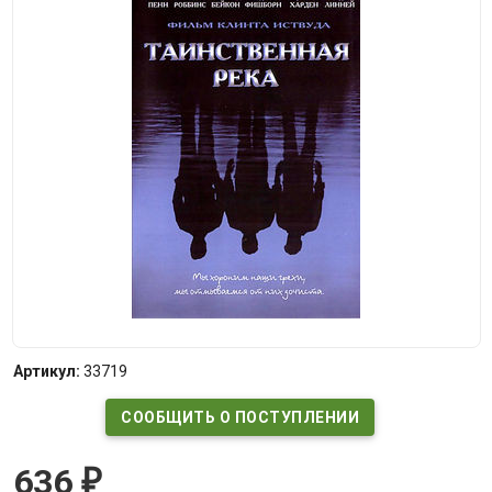
Артикул:
33719
СООБЩИТЬ О ПОСТУПЛЕНИИ
636
₽