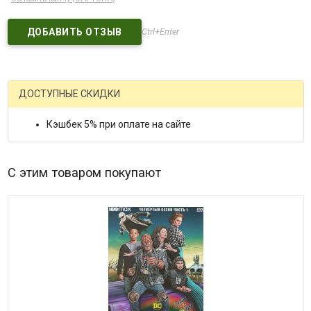
Ctrl+Enter
ДОСТУПНЫЕ СКИДКИ
Кэшбек 5% при оплате на сайте
С этим товаром покупают