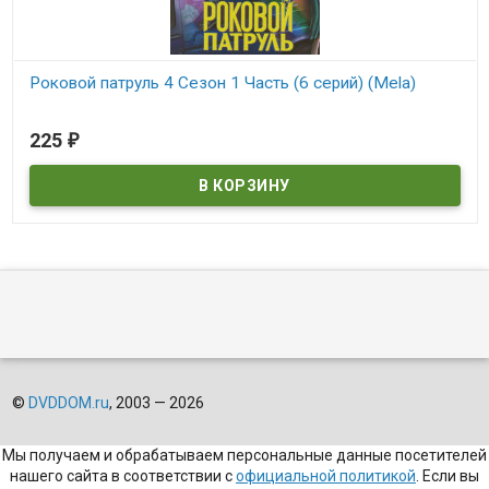
Роковой патруль 4 Сезон 1 Часть (6 серий) (Mela)
В наличии
225
₽
Mela
©
DVDDOM.ru
, 2003 — 2026
Мы получаем и обрабатываем персональные данные посетителей
нашего сайта в соответствии с
официальной политикой
. Если вы