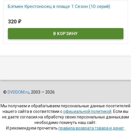
Бэтмен Крестоносец в плаще 1 Сезон (10 серий)
В наличии
320
₽
©
DVDDOM.ru
, 2003 — 2026
Мы получаем и обрабатываем персональные данные посетителей
нашего сайта в соответствии с
официальной политикой
. Если вы
не даете согласия на обработку своих персональных данных,вам
необходимо покинуть наш сайт.
И рекомендуем прочитать
правила возврата товара и денег
.