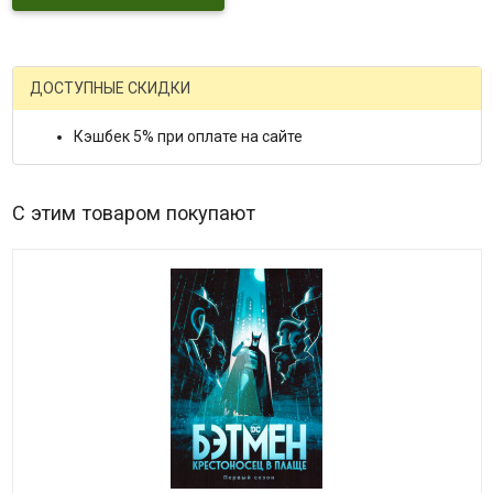
ДОСТУПНЫЕ СКИДКИ
Кэшбек 5% при оплате на сайте
С этим товаром покупают