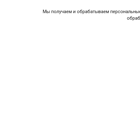
Мы получаем и обрабатываем персональные
обраб