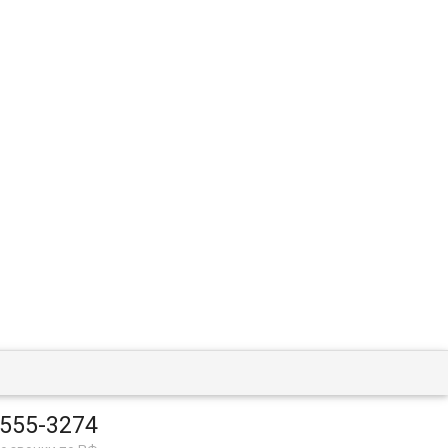
 555-3274