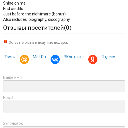
Shine on me
End credits
Just before the nightmare (bonus)
Also includes: biography, discography
Отзывы посетителей(
0
)
Оставьте отзыв и получите подарок:
Гость
Mail.Ru
ВКонтакте
Яндекс
Ваше имя
Email
Заголовок