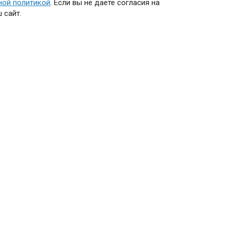
ной политикой
. Если вы не даете согласия на
 сайт.