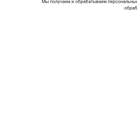
Мы получаем и обрабатываем персональные
обраб