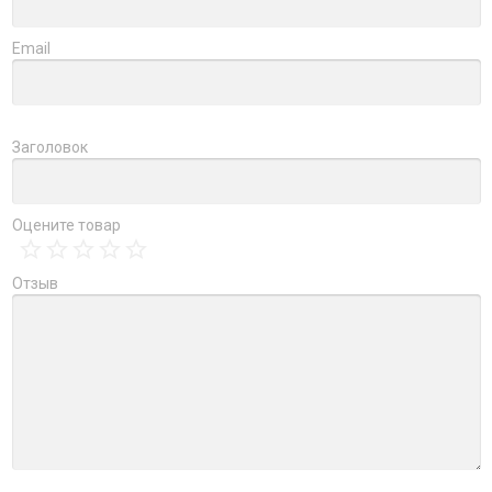
Email
Заголовок
Оцените товар
Отзыв