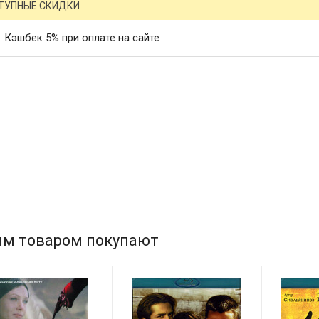
ТУПНЫЕ СКИДКИ
Кэшбек 5% при оплате на сайте
им товаром покупают