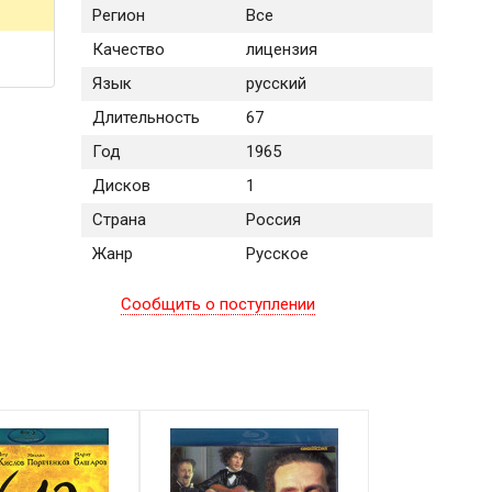
Регион
Все
Качество
лицензия
Язык
русский
Длительность
67
Год
1965
Дисков
1
Страна
Россия
Жанр
Русское
Сообщить о поступлении