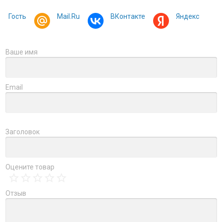
Гость
Mail.Ru
ВКонтакте
Яндекс
Ваше имя
Email
Заголовок
Оцените товар
Отзыв