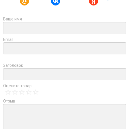
Ваше имя
Email
Заголовок
Оцените товар
Отзыв