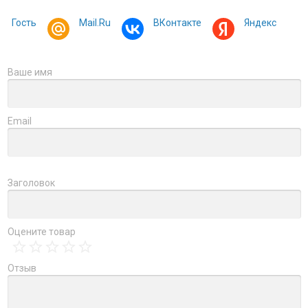
Гость
Mail.Ru
ВКонтакте
Яндекс
Ваше имя
Email
Заголовок
Оцените товар
Отзыв