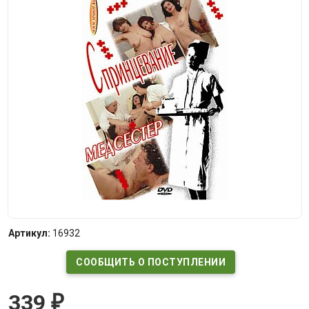
Артикул:
16932
СООБЩИТЬ О ПОСТУПЛЕНИИ
339
₽