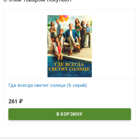
Где всегда светит солнце (6 серий)
В наличии
261
₽