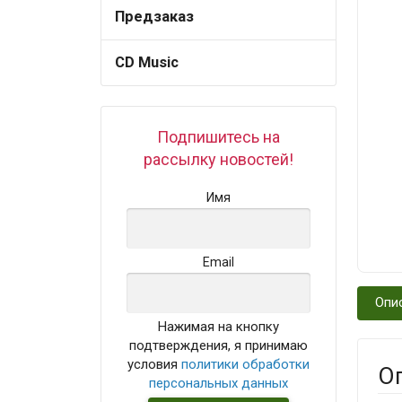
Предзаказ
CD Music
Подпишитесь на
рассылку новостей!
Имя
Email
Опи
Нажимая на кнопку
подтверждения, я принимаю
условия
политики обработки
О
персональных данных