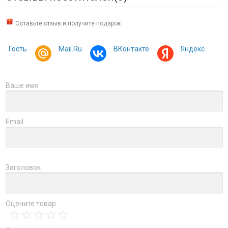
Оставьте отзыв и получите подарок:
Гость
Mail.Ru
ВКонтакте
Яндекс
Ваше имя
Email
Заголовок
Оцените товар