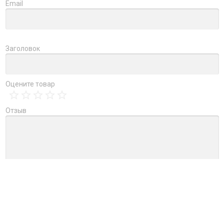
Email
Заголовок
Оцените товар
Отзыв
→