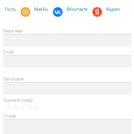
Гость
Mail.Ru
ВКонтакте
Яндекс
Ваше имя
Email
Заголовок
Оцените товар
Отзыв