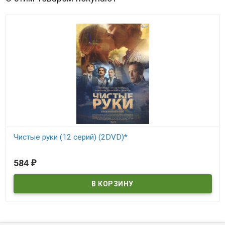
Чистые руки (12 серий) (2DVD)*
В наличии
584
₽