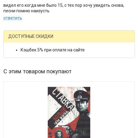
видел его когда мне было 15, с тех пор хочу увидеть снова,
песни помню наизусть
ответить
ДОСТУПНЫЕ СКИДКИ
Кэшбек 5% при оплате на сайте
С этим товаром покупают