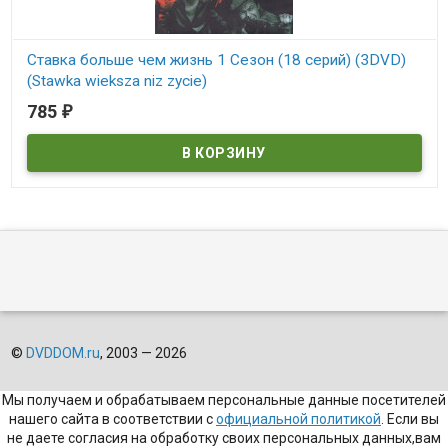
Ставка больше чем жизнь 1 Сезон (18 серий) (3DVD)
(Stawka wieksza niz zycie)
785
₽
В наличии
Stawka wieksza niz zycie
©
DVDDOM.ru
, 2003 — 2026
Мы получаем и обрабатываем персональные данные посетителей
нашего сайта в соответствии с
официальной политикой
. Если вы
не даете согласия на обработку своих персональных данных,вам